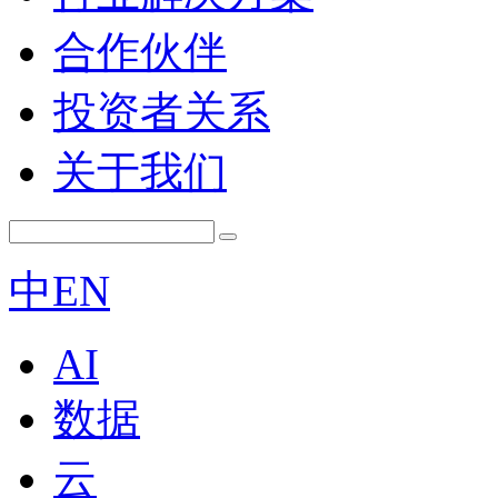
合作伙伴
投资者关系
关于我们
中
EN
AI
数据
云