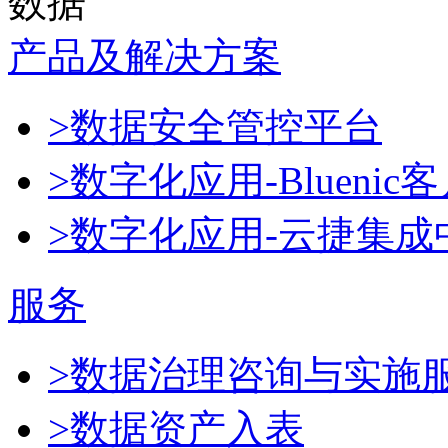
数据
产品及解决方案
>数据安全管控平台
>数字化应用-Blueni
>数字化应用-云捷集成
服务
>数据治理咨询与实施
>数据资产入表