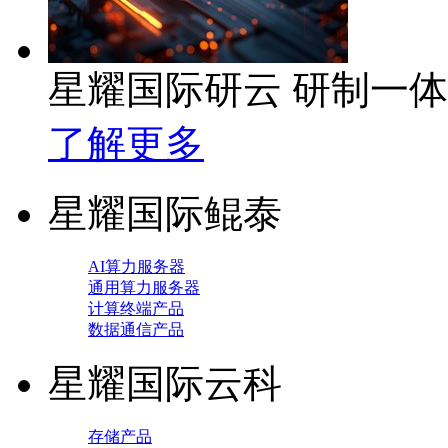
星耀国际研云 研制一
了解更多
星耀国际鲲泰
AI算力服务器
通用算力服务器
计算终端产品
数据通信产品
星耀国际云科
存储产品