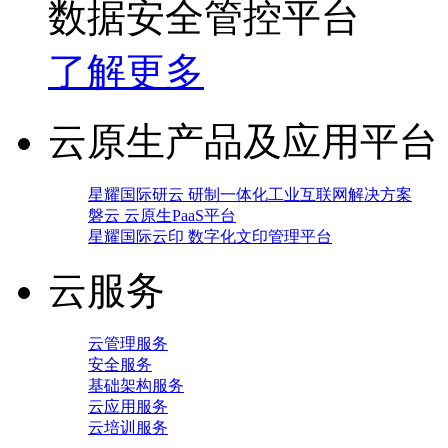
数据安全管控平台
了解更多
云原生产品及应用平台
星耀国际研云 研制一体化工业互联网解决方案
磐云 云原生PaaS平台
星耀国际云印 数字化文印管理平台
云服务
云管理服务
安全服务
基础架构服务
云应用服务
云培训服务