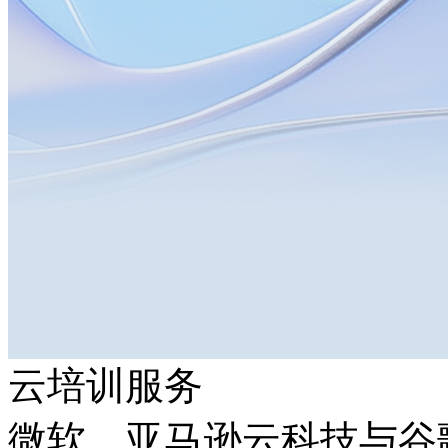
云培训服务
微软、亚马逊云科技与谷