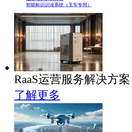
智能标识识读系统（叉车专用）
RaaS运营服务解决方案
了解更多