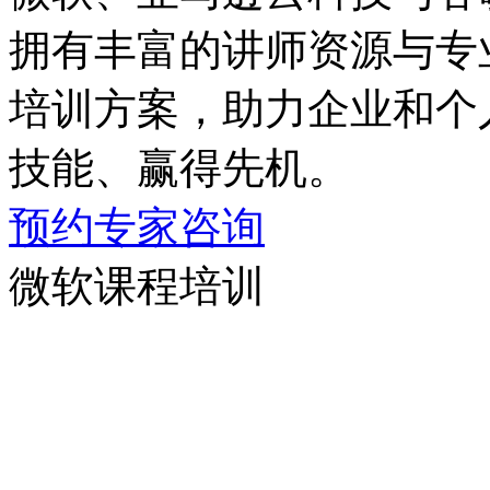
拥有丰富的讲师资源与专业
培训方案，助力企业和
技能、赢得先机。
预约专家咨询
微软课程培训