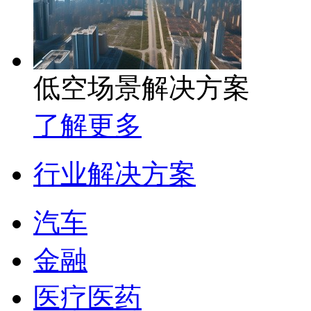
低空场景解决方案
了解更多
行业解决方案
汽车
金融
医疗医药