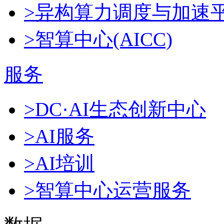
>异构算力调度与加速
>智算中心(AICC)
服务
>DC·AI生态创新中心
>AI服务
>AI培训
>智算中心运营服务